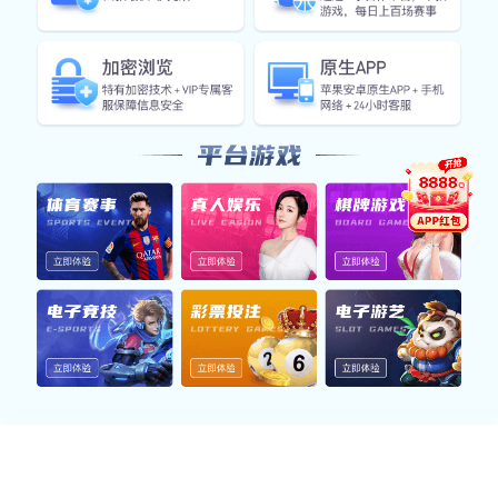
联系电话
+86 1754 4095704
企业地址
广东省广州市番禺经济开发区