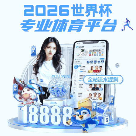
关于我们
包裹感强、收纳便捷、轻量化