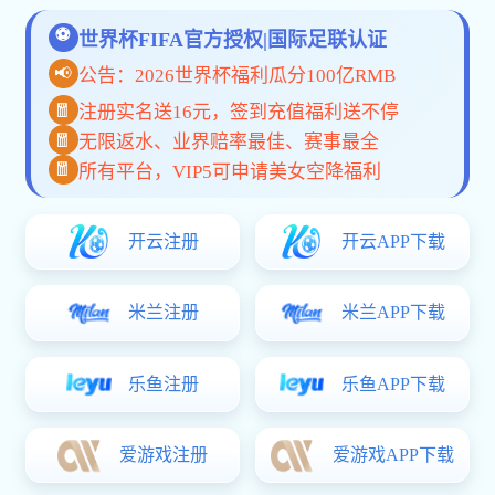
企业文化
加入我们